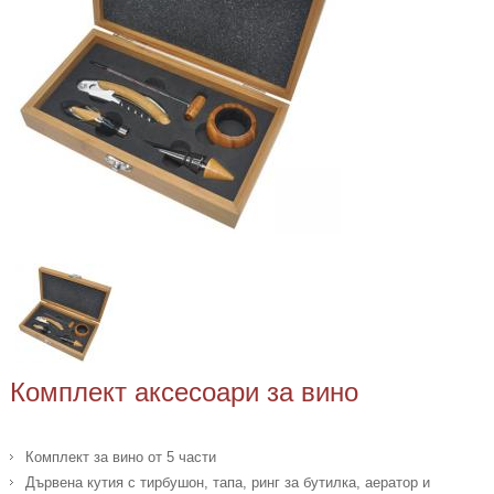
Комплект аксесоари за вино
Комплект за вино от 5 части
Дървена кутия с тирбушон, тапа, ринг за бутилка, аератор и