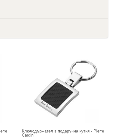
erre
Ключодържател в подаръчна кутия - Pierre
Cardin