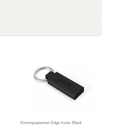
Ключодържател Edge Iconic Black