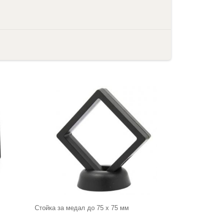
Стойка за медал до 75 х 75 мм