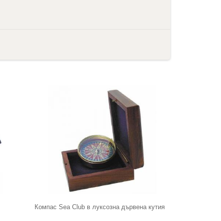
Компас Sea Club в луксозна дървена кутия